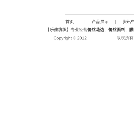
首页
产品展示
资讯
|
|
【乐佳纺织】
专业经营
蕾丝花边
、
蕾丝面料
、
眼
版权所有 All
Copyright © 2012