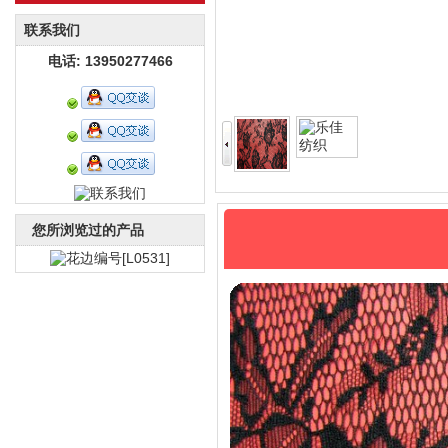
联系我们
电话: 13950277466
您所浏览过的产品