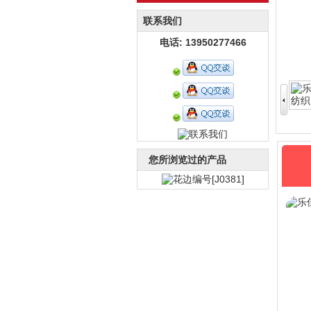
联系我们
电话: 13950277466
您所浏览过的产品