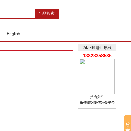
English
24小时电话热线
13823358586
扫描关注
乐佳纺织微信公众平台