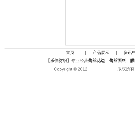
首页
产品展示
资讯
|
|
【乐佳纺织】
专业经营
蕾丝花边
、
蕾丝面料
、
眼
版权所有 All
Copyright © 2012