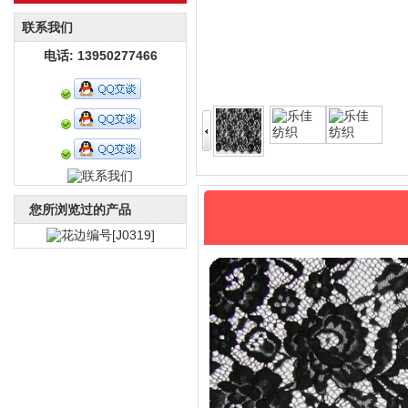
联系我们
电话: 13950277466
您所浏览过的产品