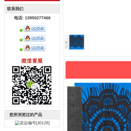
联系我们
电话: 13950277466
您所浏览过的产品