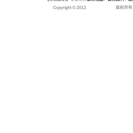
版权所有 All
Copyright © 2012