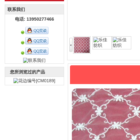
联系我们
电话: 13950277466
您所浏览过的产品