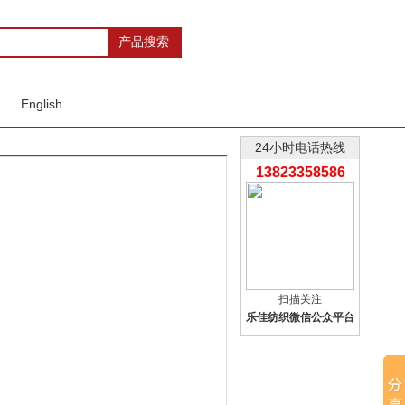
English
24小时电话热线
13823358586
扫描关注
乐佳纺织微信公众平台