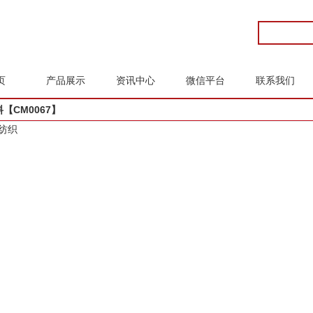
页
产品展示
资讯中心
微信平台
联系我们
【CM0067】