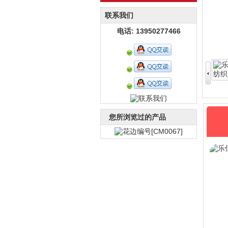
联系我们
电话: 13950277466
您所浏览过的产品