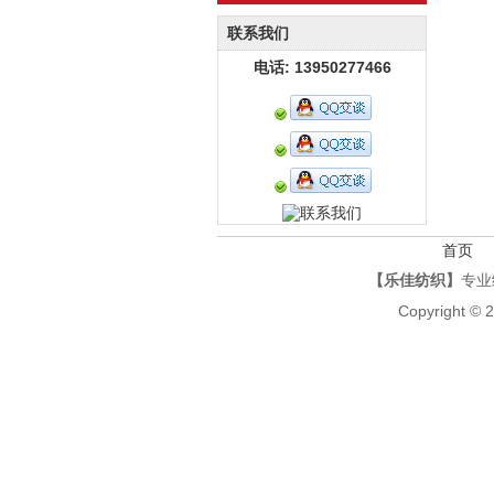
联系我们
电话: 13950277466
首页
【乐佳纺织】
专业
Copyright © 