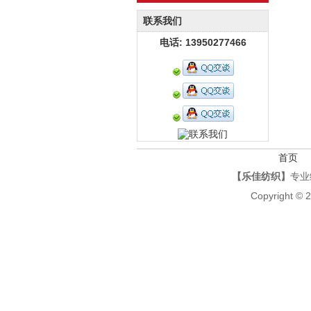
联系我们
电话: 13950277466
首页
【乐佳纺织】
专业
Copyright © 