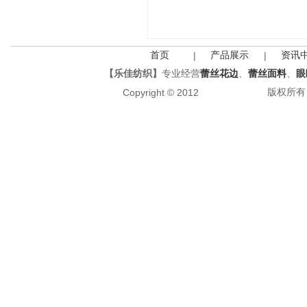
首页
产品展示
资讯
|
|
【乐佳纺织】
专业经营
蕾丝花边
、
蕾丝面料
、
眼
版权所有 All
Copyright © 2012