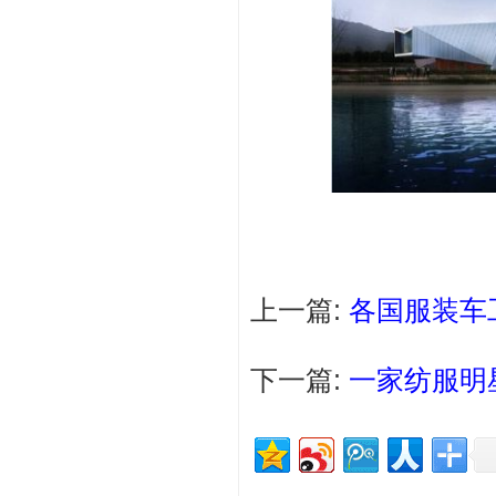
上一篇:
各国服装车
下一篇:
一家纺服明